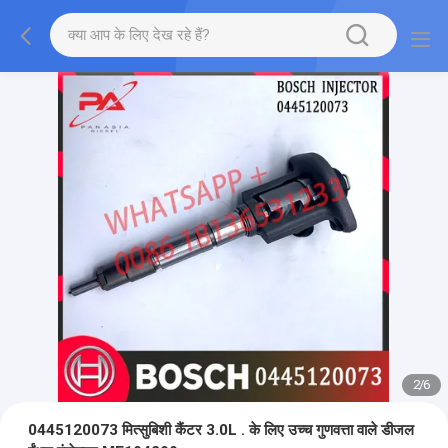
2
/
6
0445120073 मित्सुबिशी कैंटर 3.0L . के लिए उच्च गुणवत्ता वाले डीजल