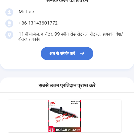
सम्पर्क करने का विवरण
Mr. Lee
+86 13143601772
11 वीं मंजिल, द सेंटर, 99 क्वीन रोड सेंट्रल, सेंट्रल, हांगकांग देश/
क्षेत्रः हांगकांग
अब से संपर्क करें
सबसे उत्तम प्रतिदान प्राप्त करें