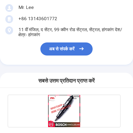
Mr. Lee
+86 13143601772
11 वीं मंजिल, द सेंटर, 99 क्वीन रोड सेंट्रल, सेंट्रल, हांगकांग देश/
क्षेत्रः हांगकांग
अब से संपर्क करें
सबसे उत्तम प्रतिदान प्राप्त करें